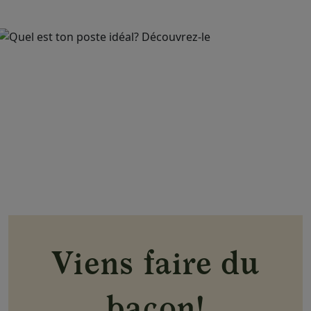
Viens faire du
bacon!