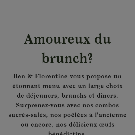
Amoureux du
brunch?
Ben & Florentine vous propose un
étonnant menu avec un large choix
de déjeuners, brunchs et dîners.
Surprenez-vous avec nos combos
sucrés-salés, nos poêlées à l'ancienne
ou encore, nos délicieux œufs
bénédictine.