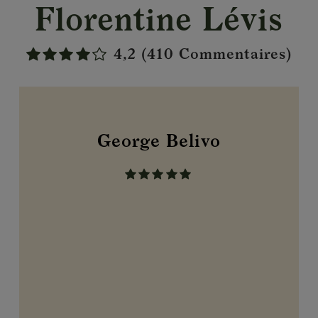
Florentine Lévis
4,2 (410 Commentaires)
George Belivo