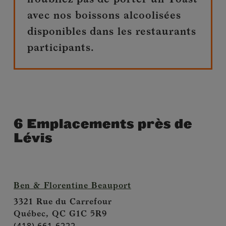
avec nos boissons alcoolisées
disponibles dans les restaurants
participants.
6 Emplacements près de
Lévis
Ben & Florentine Beauport
3321 Rue du Carrefour
Québec,
QC
G1C 5R9