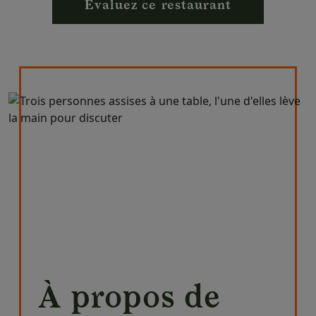
Évaluez ce restaurant
À propos de