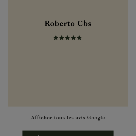
Roberto Cbs
Afficher tous les avis Google