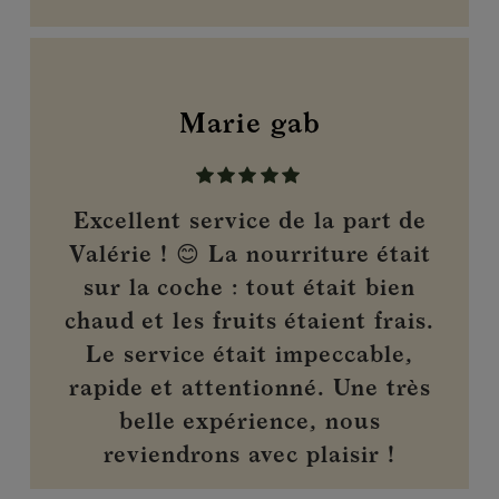
Marie gab
Excellent service de la part de
Valérie ! 😊 La nourriture était
sur la coche : tout était bien
chaud et les fruits étaient frais.
Le service était impeccable,
rapide et attentionné. Une très
belle expérience, nous
reviendrons avec plaisir !