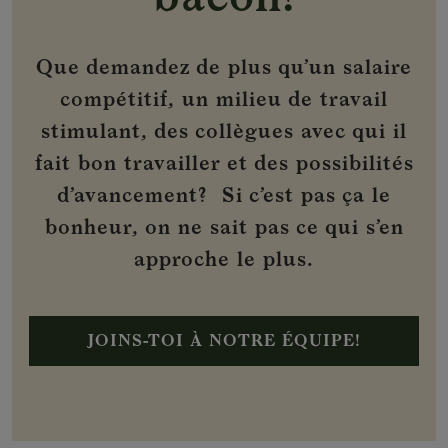
Que demandez de plus qu’un salaire
compétitif, un milieu de travail
stimulant, des collègues avec qui il
fait bon travailler et des possibilités
d’avancement? Si c’est pas ça le
bonheur, on ne sait pas ce qui s’en
approche le plus.
JOINS-TOI À NOTRE ÉQUIPE!