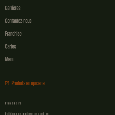
Carrières
Contactez-nous
Franchise
Cartes
Menu
Produits en épicerie
Plan du site
Politique en matière de cookies